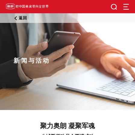
返回
新闻与活动
聚力奥朗 凝聚军魂