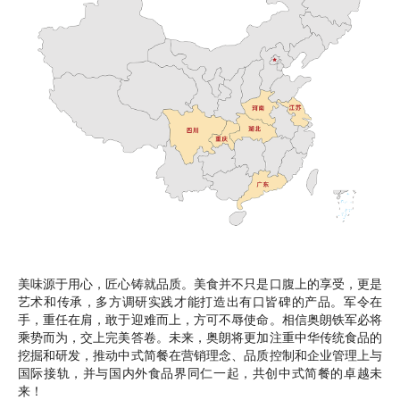
美味源于用心，匠心铸就品质。美食并不只是口腹上的享受，更是
艺术和传承，多方调研实践才能打造出有口皆碑的产品。军令在
手，重任在肩，敢于迎难而上，方可不辱使命。相信奥朗铁军必将
乘势而为，交上完美答卷。未来，奥朗将更加注重中华传统食品的
挖掘和研发，推动中式简餐在营销理念、品质控制和企业管理上与
国际接轨，并与国内外食品界同仁一起，共创中式简餐的卓越未
来！