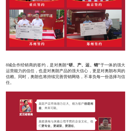
8城合作经销商的签约，是对奥朗
“研、产、运、销”
于一体的强大
运营能力的信任，也是对奥朗产品的强大信心，更是对奥朗布局的
信赖。同时，奥朗也将持续完善营销网络，不辜负每一份选择与信
任。