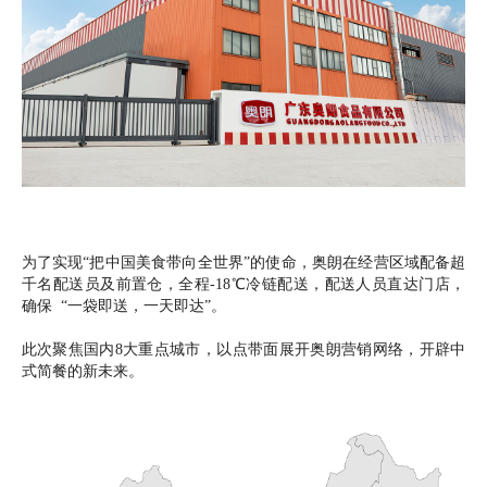
为了实现“把中国美食带向全世界”的使命，奥朗在经营区域配备超
千名配送员及前置仓，全程-18℃冷链配送，配送人员直达门店，
确保 “一袋即送，一天即达”。
此次聚焦国内8大重点城市，以点带面展开奥朗营销网络，开辟中
式简餐的新未来。