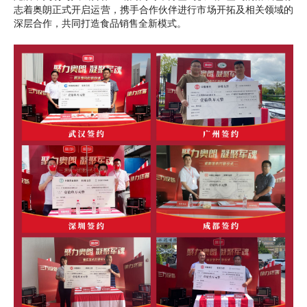
志着奥朗正式开启运营，携手合作伙伴进行市场开拓及相关领域的
深层合作，共同打造食品销售全新模式。